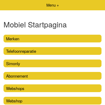
Menu +
Mobiel Startpagina
Merken
Telefoonreparatie
Simonly
Abonnement
Webshops
Webshop