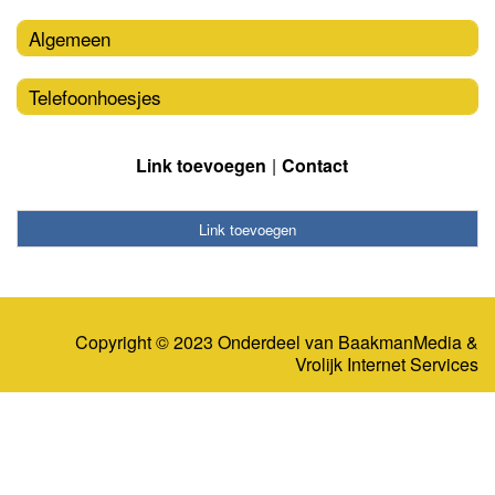
Algemeen
Telefoonhoesjes
Link toevoegen
Contact
Link toevoegen
Copyright © 2023 Onderdeel van
BaakmanMedia
&
Vrolijk Internet Services